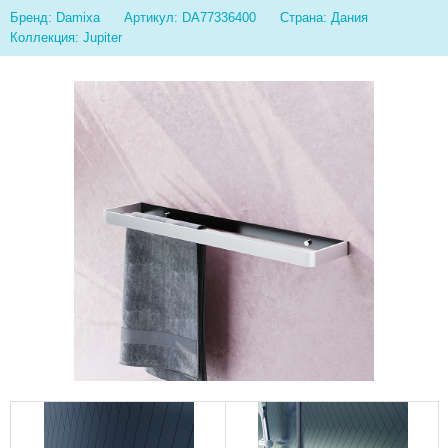
Бренд: Damixa
Артикул: DA77336400
Страна: Дания
Коллекция: Jupiter