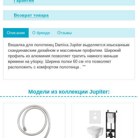
Гарантия
Возврат товара
Описание
О бренде
Отзывы
Вешалка для полотенец Damixa Jupiter выделяется изысканным
скандинавским дизайном и массивным профилем. Широкий
профиль из алюминия позволяет тратить намного меньше
времени на уборку. Ширина полки 60 см что позволяет
расположить с комфортом полотенца . ""
Модели из коллекции Jupiter: