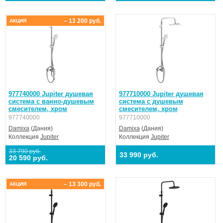
– 13 200 руб.
АКЦИЯ
977740000 Jupiter душевая
977710000 Jupiter душевая
система с ванно-душевым
система с душевым
смесителем, хром
смесителем, хром
977740000
977710000
Damixa
(Дания)
Damixa
(Дания)
Коллекция
Jupiter
Коллекция
Jupiter
33 790 руб.
33 990 руб.
20 590 руб.
– 13 300 руб.
АКЦИЯ