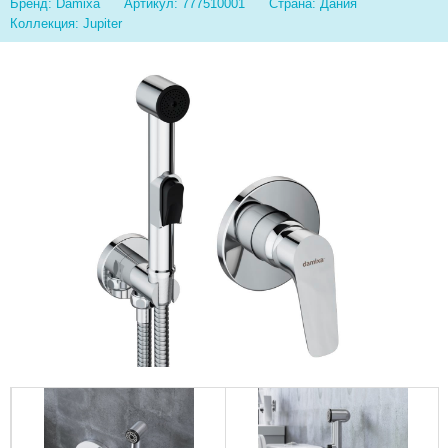
Бренд: Damixa
Артикул: 777510001
Страна: Дания
Коллекция: Jupiter