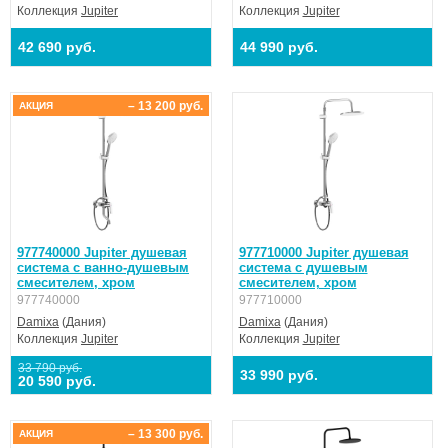
Коллекция
Jupiter
Коллекция
Jupiter
42 690 руб.
44 990 руб.
– 13 200 руб.
АКЦИЯ
977740000 Jupiter душевая
977710000 Jupiter душевая
система с ванно-душевым
система с душевым
смесителем, хром
смесителем, хром
977740000
977710000
Damixa
(Дания)
Damixa
(Дания)
Коллекция
Jupiter
Коллекция
Jupiter
33 790 руб.
33 990 руб.
20 590 руб.
– 13 300 руб.
АКЦИЯ