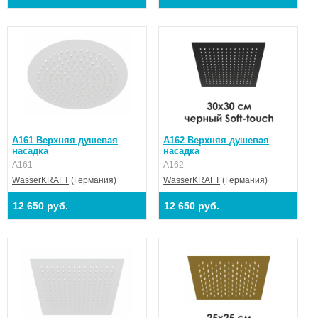
A161 Верхняя душевая
A162 Верхняя душевая
насадка
насадка
A161
A162
WasserKRAFT
(Германия)
WasserKRAFT
(Германия)
12 650 руб.
12 650 руб.