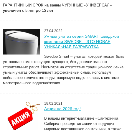
ГАРАНТИЙНЫЙ СРОК на ванны ЧУГУННЫЕ
«УНИВЕРСАЛ
»
увеличен
с 5 лет
до 15 лет
27.04.2022
Умный унитаз серии SMART шведской
компании SWEDBE – ЭТО НОВАЯ
УНИКАЛЬНАЯ РАЗРАБОТКА
Swedbe Smart – унитаз, который может быть
установлен вместо существующего, без дополнительных
строительных работ. Несмотря на отсутствие традиционного бачка,
умный унитаз обеспечивает эффективный смыв, используя
небольшое количество воды, напрямую подключаясь к системе
магистрального водоснабжения.
18.02.2021
Акции на 2026 год!
В нашем интернет-магазине
«Сантехника
Сибири» проводятся акции от ведущих
мировых поставщиков сантехники, а также