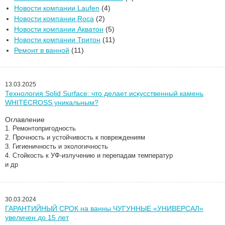
Новости компании Laufen
(4)
Новости компании Roca
(2)
Новости компании Акватон
(5)
Новости компании Тритон
(11)
Ремонт в ванной
(11)
13.03.2025
Технология Solid Surface: что делает искусственный камень
WHITECROSS уникальным?
Оглавление
1. Ремонтопригодность
2. Прочность и устойчивость к повреждениям
3. Гигиеничность и экологичность
4. Стойкость к УФ-излучению и перепадам температур
и др
30.03.2024
ГАРАНТИЙНЫЙ СРОК на ванны ЧУГУННЫЕ «УНИВЕРСАЛ»
увеличен до 15 лет