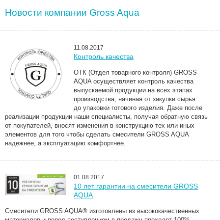
Новости компании Gross Aqua
11.08.2017
Контроль качества
ОТК
(
Отдел товарного контроля) GROSS
AQUA осуществляет контроль качества
выпускаемой продукции на всех этапах
производства, начиная от закупки сырья
до упаковки готового изделия. Даже после
реализации продукции наши специалисты, получая обратную связь
от покупателей, вносят изменения в конструкцию тех или иных
элементов для того чтобы сделать смесители GROSS AQUA
надежнее, а эксплуатацию комфортнее.
01.08.2017
10 лет гарантии на смесители GROSS
AQUA
Смесители GROSS AQUA® изготовлены из высококачественных
материалов и перед поступлением в продажу проходят 100%