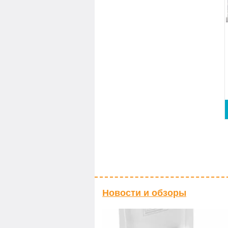
Новости и обзоры