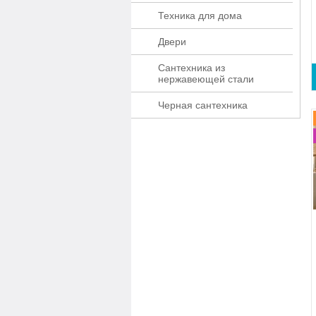
Техника для дома
Двери
Сантехника из
нержавеющей стали
Черная сантехника