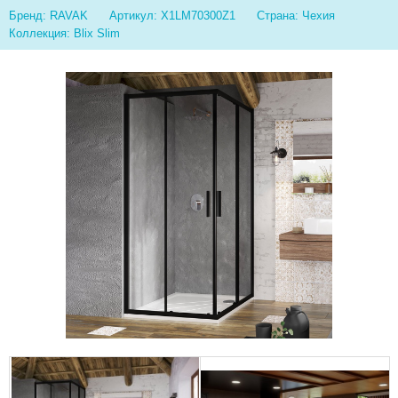
Бренд: RAVAK
Артикул: X1LM70300Z1
Страна: Чехия
Коллекция: Blix Slim