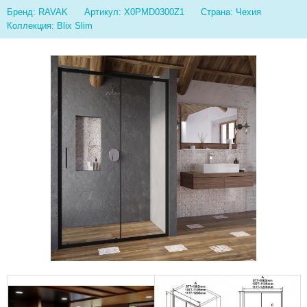
Бренд: RAVAK
Артикул: X0PMD0300Z1
Страна: Чехия
Коллекция: Blix Slim