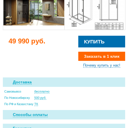
49 990 руб.
КУПИТЬ
Заказать в 1 клик
Почему купить у нас!
Доставка
Самовывоз
бесплатно
По Новосибирску
500 руб.
По РФ и Казахстану
ТК
Способы оплаты