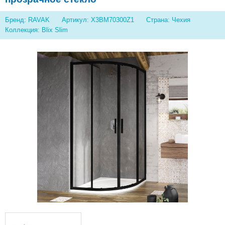
Бренд: RAVAK
Артикул: X3BM70300Z1
Страна: Чехия
Коллекция: Blix Slim