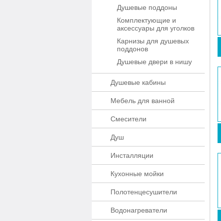
Душевые поддоны
Комплектующие и
аксессуары для уголков
Карнизы для душевых
поддонов
Душевые двери в нишу
Душевые кабины
Мебель для ванной
Смесители
Душ
Инсталляции
Кухонные мойки
Полотенцесушители
Водонагреватели