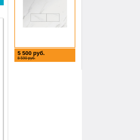
5 500 руб.
8 590 руб.