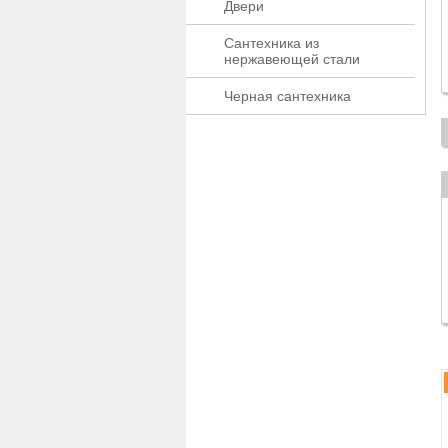
Двери
Сантехника из
нержавеющей стали
Черная сантехника