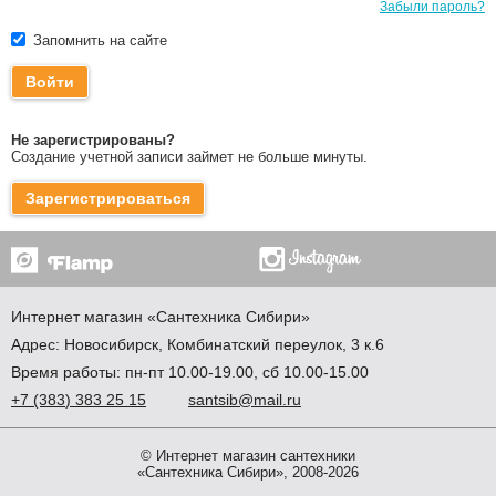
Забыли пароль?
Запомнить на сайте
Войти
Не зарегистрированы?
Создание учетной записи займет не больше минуты.
Зарегистрироваться
Интернет магазин
«Сантехника
Сибири»
Адрес:
Новосибирск
,
Комбинатский переулок, 3 к.6
Время работы: пн-пт 10.00-19.00, сб 10.00-15.00
+7
(383
) 383 25 15
santsib@mail.ru
© Интернет магазин сантехники
«Сантехника Сибири», 2008-2026