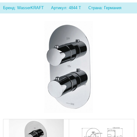
Бренд: WasserKRAFT
Артикул: 4844 T
Страна: Германия