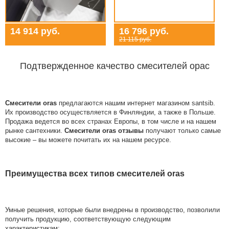
14 914 руб.
16 796 руб.
21 115 руб.
Подтвержденное качество смесителей орас
Смесители oras
предлагаются нашим интернет магазином santsib.
Их производство осуществляется в Финляндии, а также в Польше.
Продажа ведется во всех странах Европы, в том числе и на нашем
рынке сантехники.
Смесители oras отзывы
получают только самые
высокие – вы можете почитать их на нашем ресурсе.
Преимущества всех типов смесителей oras
Умные решения, которые были внедрены в производство, позволили
получить продукцию, соответствующую следующим
характеристикам: