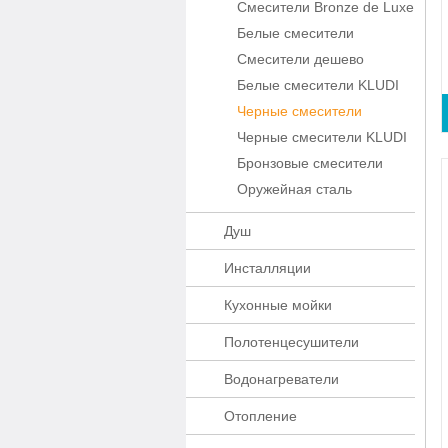
Смесители Bronze de Luxe
Белые смесители
Смесители дешево
Белые смесители KLUDI
Черные смесители
Черные смесители KLUDI
Бронзовые смесители
Оружейная сталь
Душ
Инсталляции
Кухонные мойки
Полотенцесушители
Водонагреватели
Отопление