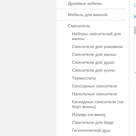
Душевые кабины
Г
Мебель для ванной
Смесители
Наборы смесителей для
ванны
Смесители для раковины
Смесители для ванны
Смесители для душа
Смесители для кухни
Термостаты
Сенсорные смесители
Напольные смесители
Каскадные смесители (на
борт ванны)
Изливы на ванну
Смесители для биде
Гигиенический душ