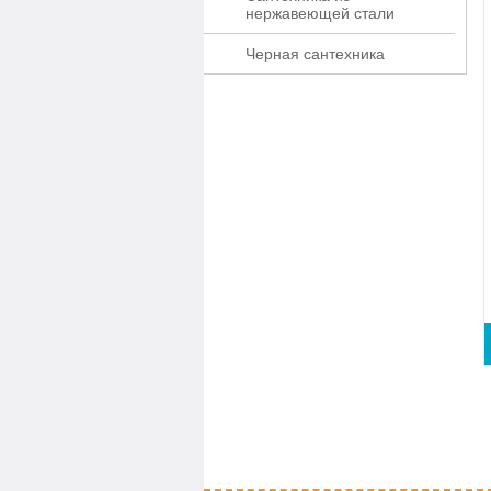
нержавеющей стали
Черная сантехника