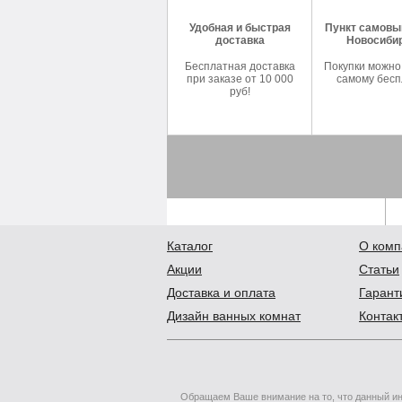
Удобная и быстрая
Пункт самовыв
доставка
Новосиби
Бесплатная доставка
Покупки можно
при заказе от 10 000
самому бесп
руб!
Каталог
О комп
Акции
Статьи
Доставка и оплата
Гарант
Дизайн ванных комнат
Контак
Обращаем Ваше внимание на то, что данный ин