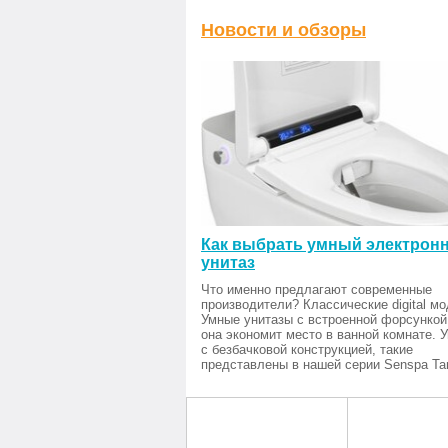
Новости и обзоры
Как выбрать умный электрон
унитаз
Что именно предлагают современные
производители? Классические digital мо
Умные унитазы с встроенной форсункой
она экономит место в ванной комнате. 
с безбачковой конструкцией, такие
представлены в нашей серии Senspa Tan