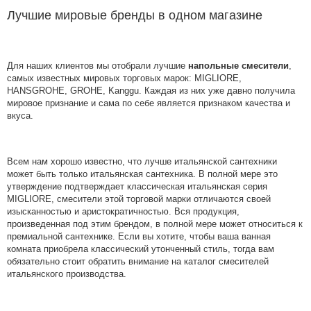
Лучшие мировые бренды в одном магазине
Для наших клиентов мы отобрали лучшие
напольные смесители
,
самых известных мировых торговых марок: MIGLIORE,
HANSGROHE, GROHE, Kanggu. Каждая из них уже давно получила
мировое признание и сама по себе является признаком качества и
вкуса.
Всем нам хорошо известно, что лучше итальянской сантехники
может быть только итальянская сантехника. В полной мере это
утверждение подтверждает классическая итальянская серия
MIGLIORE, смесители этой торговой марки отличаются своей
изысканностью и аристократичностью. Вся продукция,
произведенная под этим брендом, в полной мере может относиться к
премиальной сантехнике. Если вы хотите, чтобы ваша ванная
комната приобрела классический утонченный стиль, тогда вам
обязательно стоит обратить внимание на каталог смесителей
итальянского производства.