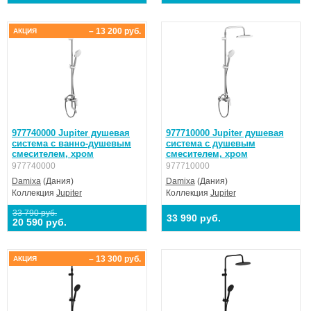
– 13 200 руб.
АКЦИЯ
977740000 Jupiter душевая
977710000 Jupiter душевая
система с ванно-душевым
система с душевым
смесителем, хром
смесителем, хром
977740000
977710000
Damixa
(Дания)
Damixa
(Дания)
Коллекция
Jupiter
Коллекция
Jupiter
33 790 руб.
33 990 руб.
20 590 руб.
– 13 300 руб.
АКЦИЯ