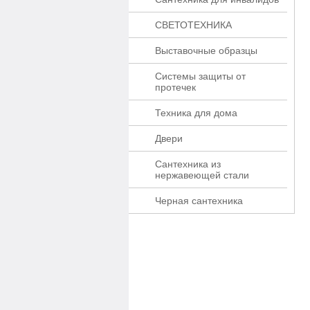
СВЕТОТЕХНИКА
Выставочные образцы
Системы защиты от
протечек
Техника для дома
Двери
Сантехника из
нержавеющей стали
Черная сантехника