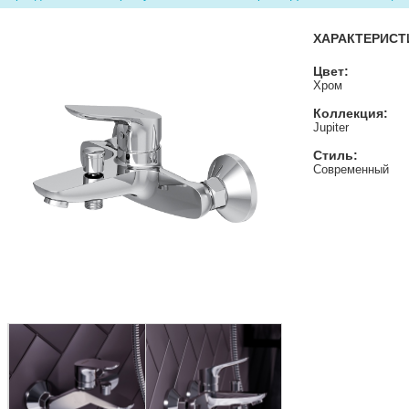
ХАРАКТЕРИСТ
Цвет:
Хром
Коллекция:
Jupiter
Стиль:
Современный