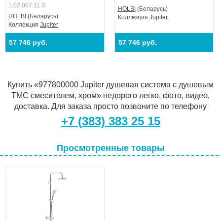
1.02.007.11.3
HOLBI
(Беларусь)
HOLBI
(Беларусь)
Коллекция
Jupiter
Коллекция
Jupiter
57 746 руб.
57 746 руб.
Купить «977800000 Jupiter душевая система с душевым
ТМС смесителем, хром» недорого легко, фото, видео,
доставка. Для заказа просто позвоните по телефону
+7 (383) 383 25 15
Просмотренные товары