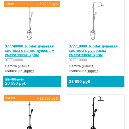
– 13 200 руб.
АКЦИЯ
977740000 Jupiter душевая
977710000 Jupiter душевая
система с ванно-душевым
система с душевым
смесителем, хром
смесителем, хром
977740000
977710000
Damixa
(Дания)
Damixa
(Дания)
Коллекция
Jupiter
Коллекция
Jupiter
33 790 руб.
33 990 руб.
20 590 руб.
– 13 300 руб.
АКЦИЯ