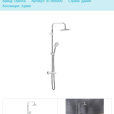
Бренд: Damixa
Артикул: 977800000
Страна: Дания
Коллекция: Jupiter