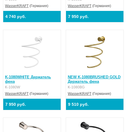
WasserKRAFT
(Германия)
WasserKRAFT
(Германия)
4 740 руб.
7 950 руб.
K-1080WHITE Держатель
NEW K-1080BRUSHED GOLD
фена
Держатель фена
K-1080W
K-1080BG
WasserKRAFT
(Германия)
WasserKRAFT
(Германия)
7 950 руб.
9 510 руб.