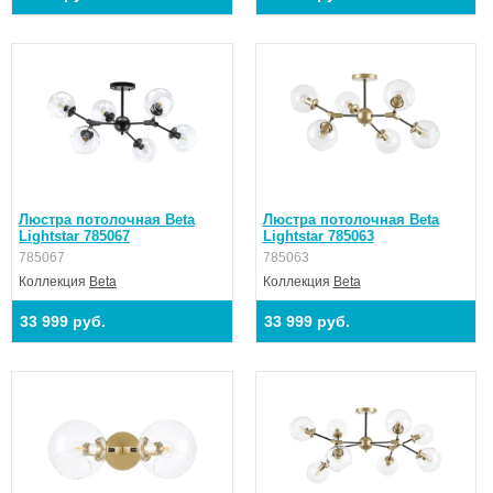
Люстра потолочная Beta
Люстра потолочная Beta
Lightstar 785067
Lightstar 785063
785067
785063
Коллекция
Beta
Коллекция
Beta
33 999 руб.
33 999 руб.