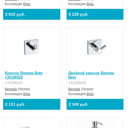
Коллекция
Beta
Коллекция
Beta
3 632 руб.
5 229 руб.
Крючок Bemeta Beta
Двойной крючок Bemeta
132106022
Beta
132106022
132106032
Bemeta
(Чехия)
Bemeta
(Чехия)
Коллекция
Beta
Коллекция
Beta
2 131 руб.
2 349 руб.