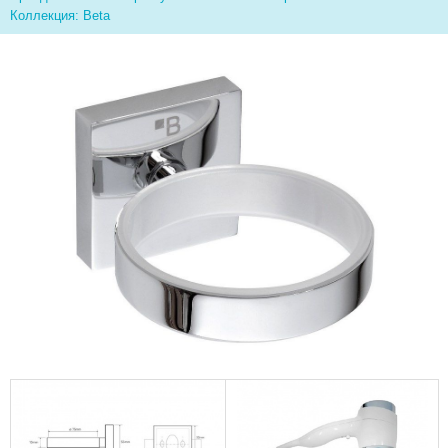
Коллекция: Beta