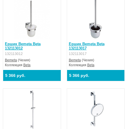
Ершик Bemeta Beta
Ершик Bemeta Beta
132113012
132113017
132113012
132113017
Bemeta
(Чехия)
Bemeta
(Чехия)
Коллекция
Beta
Коллекция
Beta
5 366 руб.
5 366 руб.