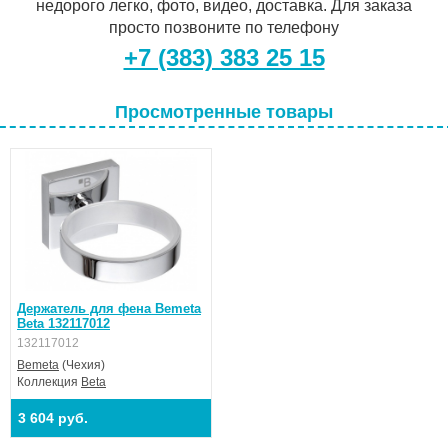
недорого легко, фото, видео, доставка. Для заказа
просто позвоните по телефону
+7 (383) 383 25 15
Просмотренные товары
Держатель для фена Bemeta
Beta 132117012
132117012
Bemeta
(Чехия)
Коллекция
Beta
3 604 руб.