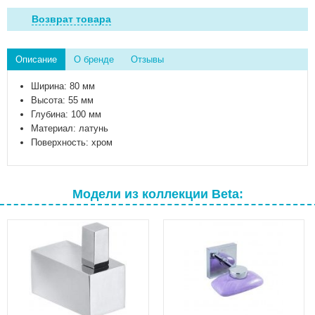
Возврат товара
Описание
О бренде
Отзывы
Ширина: 80 мм
Высота: 55 мм
Глубина: 100 мм
Материал: латунь
Поверхность: хром
Модели из коллекции Beta: