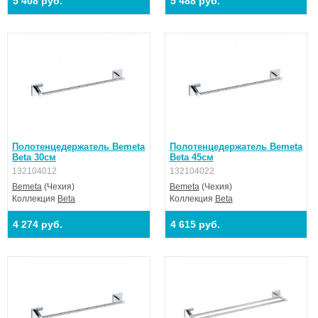
5 408 руб.
5 488 руб.
Полотенцедержатель Bemeta
Полотенцедержатель Bemeta
Beta 30см
Beta 45см
132104012
132104022
Bemeta
(Чехия)
Bemeta
(Чехия)
Коллекция
Beta
Коллекция
Beta
4 274 руб.
4 615 руб.