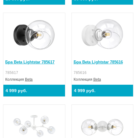
Бра Beta Lightstar 785617
Бра Beta Lightstar 785616
785617
785616
Коллекция
Beta
Коллекция
Beta
4 999 руб.
4 999 руб.