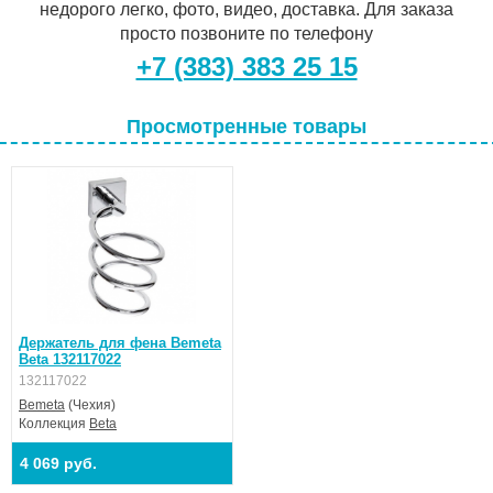
недорого легко, фото, видео, доставка. Для заказа
просто позвоните по телефону
+7 (383) 383 25 15
Просмотренные товары
Держатель для фена Bemeta
Beta 132117022
132117022
Bemeta
(Чехия)
Коллекция
Beta
4 069 руб.