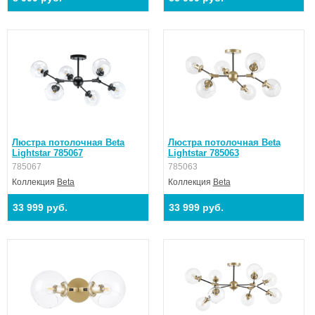
Люстра потолочная Beta
Люстра потолочная Beta
Lightstar 785067
Lightstar 785063
785067
785063
Коллекция
Beta
Коллекция
Beta
33 999 руб.
33 999 руб.