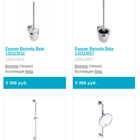
Ершик Bemeta Beta
Ершик Bemeta Beta
132113012
132113017
132113012
132113017
Bemeta
(Чехия)
Bemeta
(Чехия)
Коллекция
Beta
Коллекция
Beta
5 366 руб.
5 366 руб.