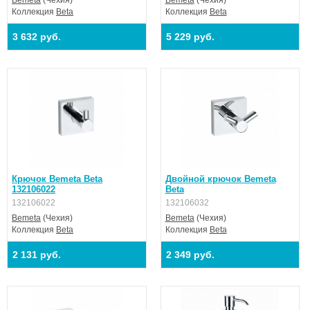
Bemeta
(Чехия)
Bemeta
(Чехия)
Коллекция
Beta
Коллекция
Beta
3 632 руб.
5 229 руб.
Крючок Bemeta Beta
Двойной крючок Bemeta
132106022
Beta
132106022
132106032
Bemeta
(Чехия)
Bemeta
(Чехия)
Коллекция
Beta
Коллекция
Beta
2 131 руб.
2 349 руб.