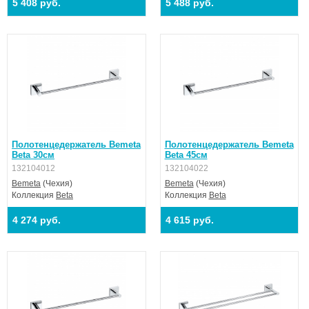
5 408 руб.
5 488 руб.
Полотенцедержатель Bemeta
Полотенцедержатель Bemeta
Beta 30см
Beta 45см
132104012
132104022
Bemeta
(Чехия)
Bemeta
(Чехия)
Коллекция
Beta
Коллекция
Beta
4 274 руб.
4 615 руб.