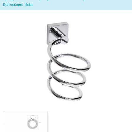
Коллекция: Beta