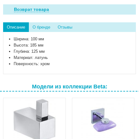
Возврат товара
Описание
О бренде
Отзывы
Ширина: 100 мм
Высота: 185 мм
Глубина: 125 мм
Материал: латунь
Поверхность: хром
Модели из коллекции Beta: