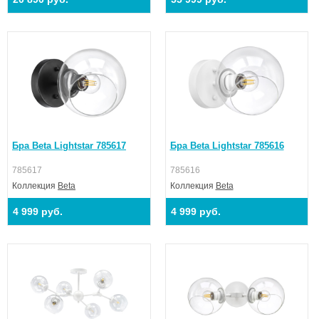
Бра Beta Lightstar 785617
Бра Beta Lightstar 785616
785617
785616
Коллекция
Beta
Коллекция
Beta
4 999 руб.
4 999 руб.