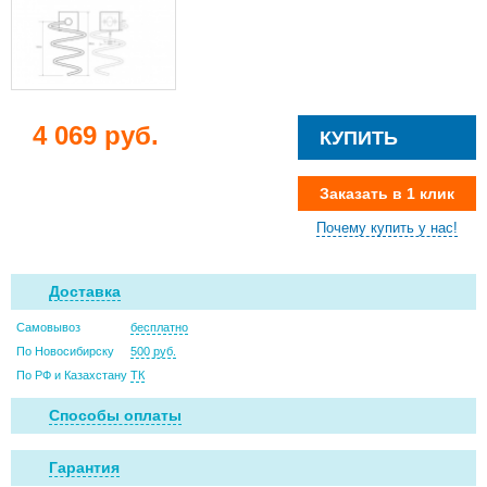
4 069 руб.
КУПИТЬ
Заказать в 1 клик
Почему купить у нас!
Доставка
Самовывоз
бесплатно
По Новосибирску
500 руб.
По РФ и Казахстану
ТК
Способы оплаты
Гарантия