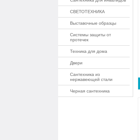
Сантехника для инвалидов
СВЕТОТЕХНИКА
Выставочные образцы
Системы защиты от
протечек
Техника для дома
Двери
Сантехника из
нержавеющей стали
Черная сантехника