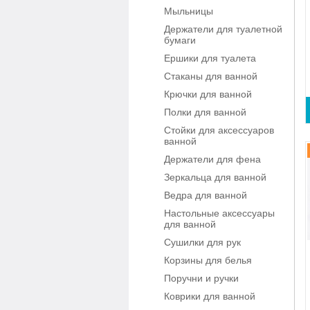
Мыльницы
Держатели для туалетной
бумаги
Ершики для туалета
Стаканы для ванной
Крючки для ванной
Полки для ванной
Стойки для аксессуаров
ванной
Держатели для фена
Зеркальца для ванной
Ведра для ванной
Настольные аксессуары
для ванной
Сушилки для рук
Корзины для белья
Поручни и ручки
Коврики для ванной