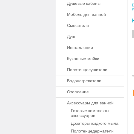
Душевые кабины
Г
Мебель для ванной
Смесители
Душ
Инсталляции
Кухонные мойки
Полотенцесушители
Водонагреватели
Отопление
Аксессуары для ванной
Готовые комплекты
аксессуаров
Дозаторы жидкого мыла
Полотенцедержатели