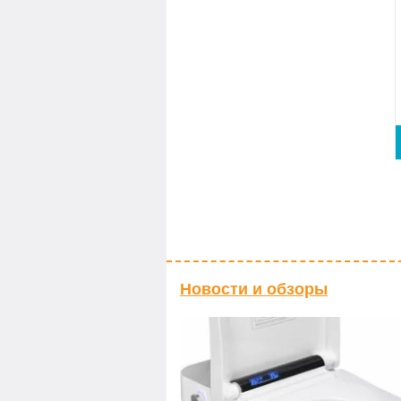
Новости и обзоры