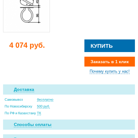
4 074 руб.
КУПИТЬ
Заказать в 1 клик
Почему купить у нас!
Доставка
Самовывоз
бесплатно
По Новосибирску
500 руб.
По РФ и Казахстану
ТК
Способы оплаты