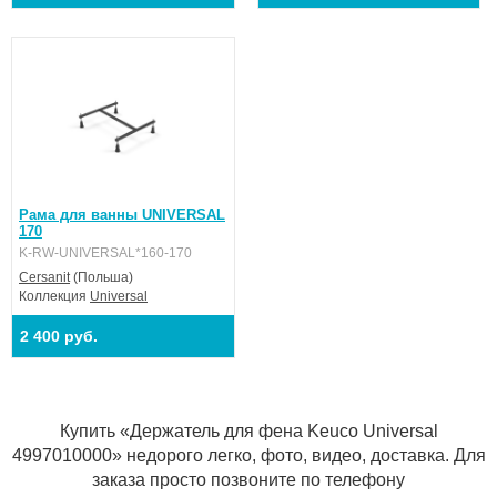
Рама для ванны UNIVERSAL
170
K-RW-UNIVERSAL*160-170
Cersanit
(Польша)
Коллекция
Universal
2 400 руб.
Купить «Держатель для фена Keuco Universal
4997010000» недорого легко, фото, видео, доставка. Для
заказа просто позвоните по телефону