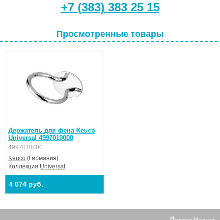
+7 (383) 383 25 15
Просмотренные товары
Держатель для фена Keuco
Universal 4997010000
4997010000
Keuco
(Германия)
Коллекция
Universal
4 074 руб.