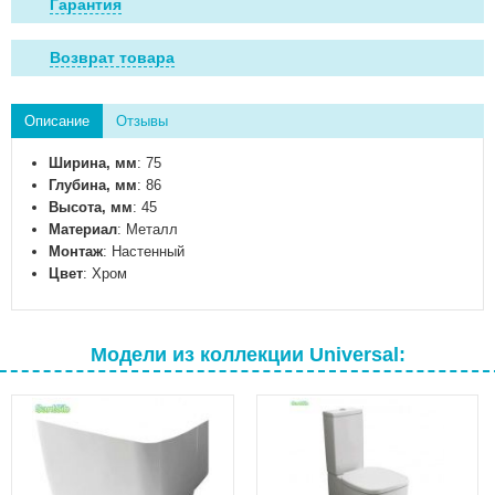
Гарантия
Возврат товара
Описание
Отзывы
Ширина, мм
: 75
Глубина, мм
: 86
Высота, мм
: 45
Материал
: Металл
Монтаж
: Настенный
Цвет
: Хром
Модели из коллекции Universal: