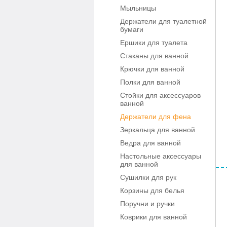
Мыльницы
Держатели для туалетной
бумаги
Ершики для туалета
Стаканы для ванной
Крючки для ванной
Полки для ванной
Стойки для аксессуаров
ванной
Держатели для фена
Зеркальца для ванной
Ведра для ванной
Настольные аксессуары
для ванной
Сушилки для рук
Корзины для белья
Поручни и ручки
Коврики для ванной