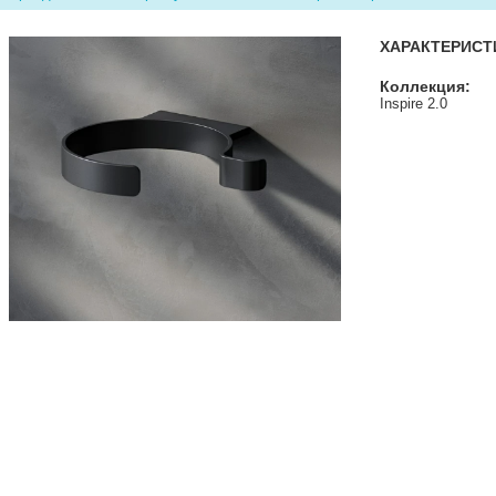
ХАРАКТЕРИСТ
Коллекция:
Inspire 2.0