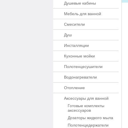
Душевые кабины
Мебель для ванной
Смесители
Душ
Инсталляции
Кухонные мойки
Полотенцесушители
Водонагреватели
Отопление
Аксессуары для ванной
Готовые комплекты
аксессуаров
Дозаторы жидкого мыла
Полотенцедержатели