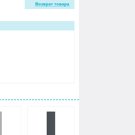
Возврат товара