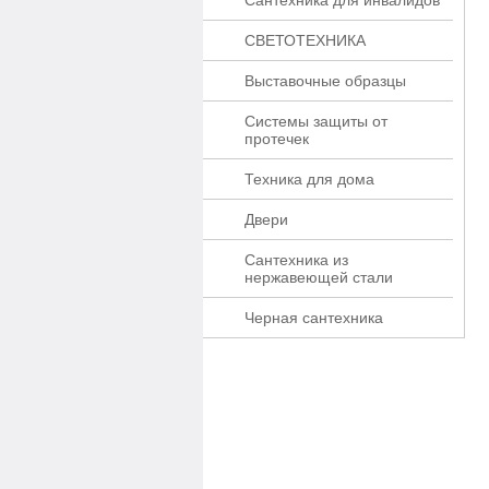
Сантехника для инвалидов
СВЕТОТЕХНИКА
Выставочные образцы
Системы защиты от
протечек
Техника для дома
Двери
Сантехника из
нержавеющей стали
Черная сантехника