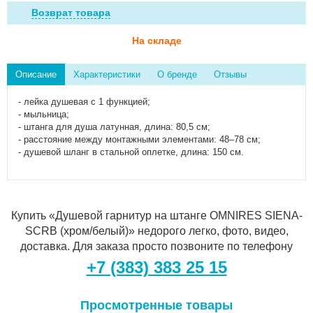
Возврат товара
На складе
Описание
Характеристики
О бренде
Отзывы
- лейка душевая с 1 функцией;
- мыльница;
- штанга для душа латунная, длина: 80,5 см;
- расстояние между монтажными элементами: 48–78 см;
- душевой шланг в стальной оплетке, длина: 150 см.
Купить «Душевой гарнитур на штанге OMNIRES SIENA-
SCRB (хром/белый)» недорого легко, фото, видео,
доставка. Для заказа просто позвоните по телефону
+7 (383) 383 25 15
Просмотренные товары