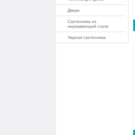
Двери
Сантехника из
нержавеющей стали
Черная сантехника