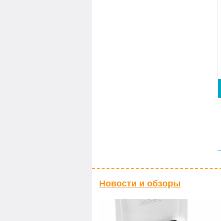
Новости и обзоры