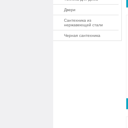
Двери
Сантехника из
нержавеющей стали
Черная сантехника