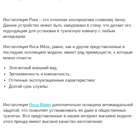
Инсталляция Рока – это отличная альтернатива сливному бачку.
Данное устройство может быть замуровано в стену, что делает его
подходящим для установки в туалетную комнату с любым
интерьером.
Инсталляция Roca Мitos
,
равно, как и другие представленные в
последних коллекциях модели, имеют ряд преимуществ, к которым
можно отнести:
Элегантный внешний вид;
Эргономичность и компактность;
Отличные эксплуатационные характеристики;
Долгий срок службы.
Инсталляция
Roca Мateo
дополнительно оснащена антивандальной
защитой, что позволяет устанавливать ее даже в общественных
туалетах. Все представленные в нашем интернет магазине модели
этого бренда имеют высокое качество изготовления.