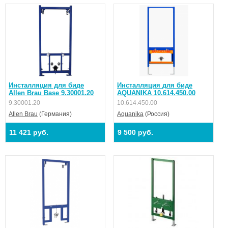
Инсталляция для биде
Инсталляция для биде
Allen Brau Base 9.30001.20
AQUANIKA 10.614.450.00
9.30001.20
10.614.450.00
Allen Brau
(Германия)
Aquanika
(Россия)
11 421 руб.
9 500 руб.