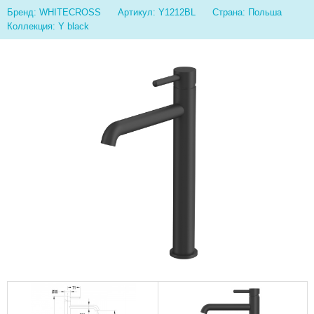
Бренд: WHITECROSS
Артикул: Y1212BL
Страна: Польша
Коллекция: Y black