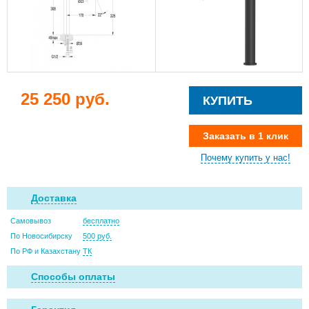
25 250 руб.
КУПИТЬ
Заказать в 1 клик
Почему купить у нас!
Доставка
Самовывоз
бесплатно
По Новосибирску
500 руб.
По РФ и Казахстану
ТК
Способы оплаты