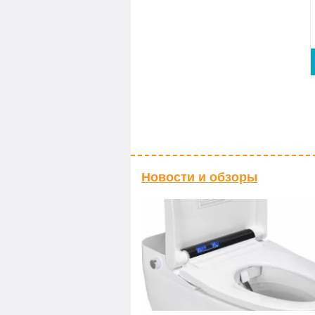
Новости и обзоры