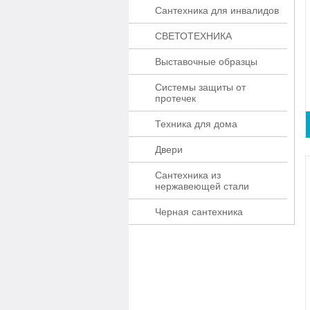
Сантехника для инвалидов
СВЕТОТЕХНИКА
Выставочные образцы
Системы защиты от
протечек
Техника для дома
Двери
Сантехника из
нержавеющей стали
Черная сантехника