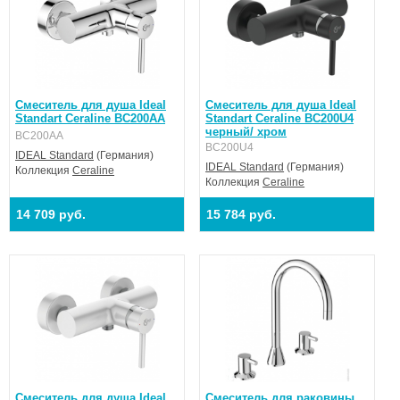
Смеситель для душа Ideal
Смеситель для душа Ideal
Standart Ceraline BC200AA
Standart Ceraline BC200U4
черный/ хром
BC200AA
BC200U4
IDEAL Standard
(Германия)
IDEAL Standard
(Германия)
Коллекция
Ceraline
Коллекция
Ceraline
14 709 руб.
15 784 руб.
Смеситель для душа Ideal
Смеситель для раковины