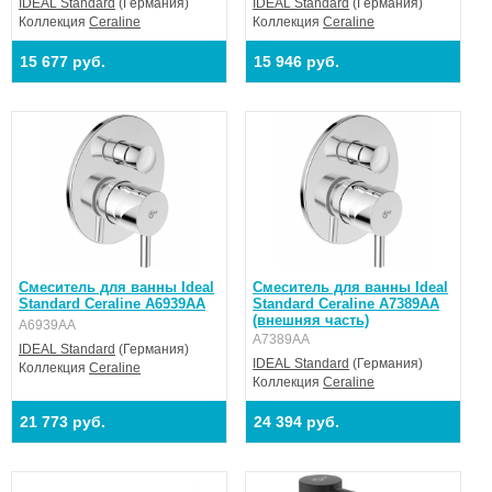
IDEAL Standard
(Германия)
IDEAL Standard
(Германия)
Коллекция
Ceraline
Коллекция
Ceraline
15 677 руб.
15 946 руб.
Смеситель для ванны Ideal
Смеситель для ванны Ideal
Standard Ceraline A6939AA
Standard Ceraline A7389AA
(внешняя часть)
A6939AA
A7389AA
IDEAL Standard
(Германия)
IDEAL Standard
(Германия)
Коллекция
Ceraline
Коллекция
Ceraline
21 773 руб.
24 394 руб.