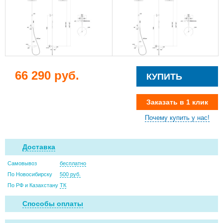
66 290 руб.
КУПИТЬ
Заказать в 1 клик
Почему купить у нас!
Доставка
Самовывоз
бесплатно
По Новосибирску
500 руб.
По РФ и Казахстану
ТК
Способы оплаты