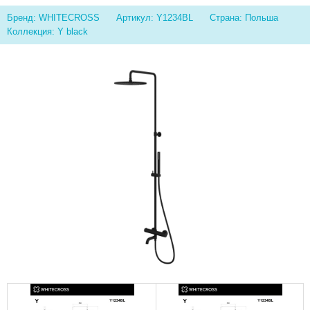
Бренд: WHITECROSS
Артикул: Y1234BL
Страна: Польша
Коллекция: Y black