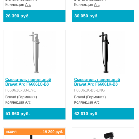
Коллекция
Arc
Коллекция
Arc
26 390 руб.
30 050 руб.
Смеситель напольный
Смеситель напольный
Bravat Arc F66061C-B3
Bravat Arc F66061K-B3
F66061C-B3-ENG
F66061K-B3-ENG
Bravat
(Германия)
Bravat
(Германия)
Коллекция
Arc
Коллекция
Arc
51 860 руб.
62 610 руб.
– 19 200 руб.
АКЦИЯ