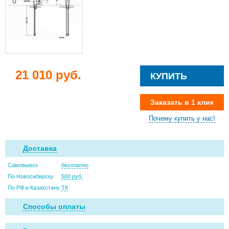
21 010 руб.
КУПИТЬ
Заказать в 1 клик
Почему купить у нас!
Доставка
Самовывоз
бесплатно
По Новосибирску
500 руб.
По РФ и Казахстану
ТК
Способы оплаты