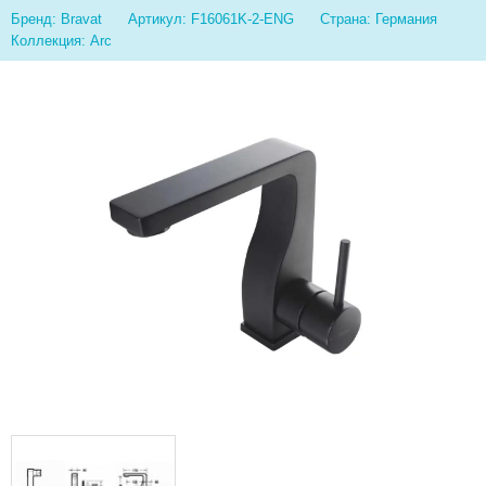
Бренд: Bravat
Артикул: F16061K-2-ENG
Страна: Германия
Коллекция: Arc