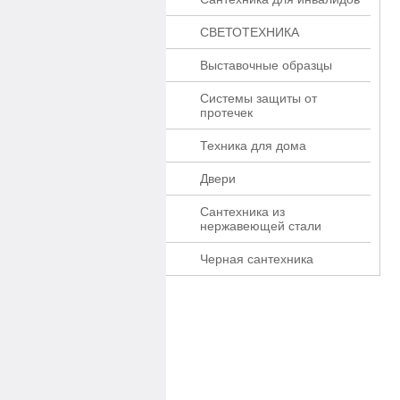
СВЕТОТЕХНИКА
Выставочные образцы
Системы защиты от
протечек
Техника для дома
Двери
Сантехника из
нержавеющей стали
Черная сантехника