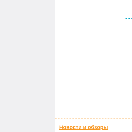
Новости и обзоры