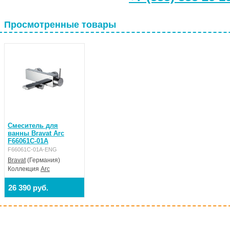
Просмотренные товары
Смеситель для
ванны Bravat Arc
F66061C-01A
F66061C-01A-ENG
Bravat
(Германия)
Коллекция
Arc
26 390 руб.