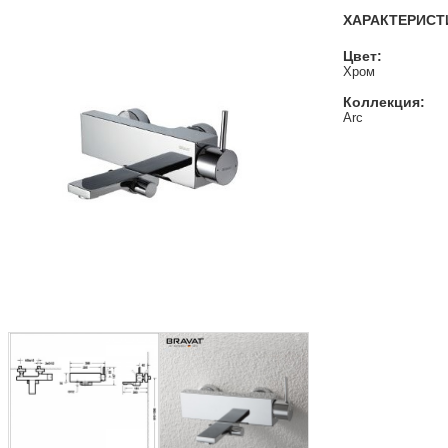
ХАРАКТЕРИСТ
Цвет:
Хром
Коллекция:
Arc