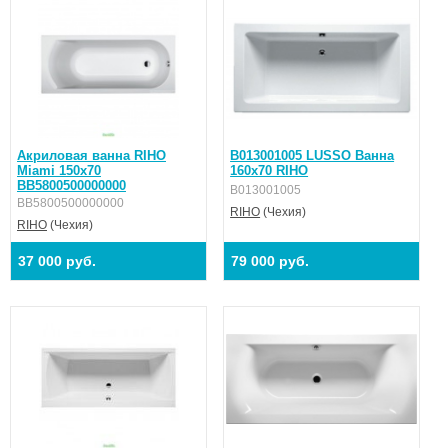
Акриловая ванна RIHO
B013001005 LUSSO Ванна
Miami 150x70
160x70 RIHO
BB5800500000000
B013001005
BB5800500000000
RIHO
(Чехия)
RIHO
(Чехия)
37 000 руб.
79 000 руб.