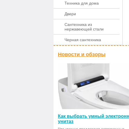
Техника для дома
Двери
Сантехника из
нержавеющей стали
Черная сантехника
Новости и обзоры
Как выбрать умный электрон
унитаз