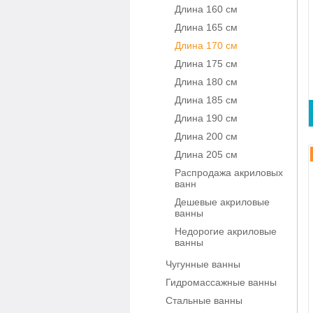
Длина 160 см
Длина 165 см
Длина 170 см
Длина 175 см
Длина 180 см
Длина 185 см
Длина 190 см
Длина 200 см
Длина 205 см
Распродажа акриловых
ванн
Дешевые акриловые
ванны
Недорогие акриловые
ванны
Чугунные ванны
Гидромассажные ванны
Стальные ванны