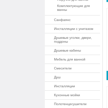
Комплектующие для
ванны
Санфаянс
Инсталляции с унитазом
Душевые уголки, двери,
поддоны
Душевые кабины
Мебель для ванной
Смесители
Душ
Инсталляции
Кухонные мойки
Полотенцесушители