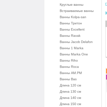
Г
Круглые ванны
Встраиваемые ванны
Ванны Kolpa-san
Ванны Тритон
Ванны Excellent
Ванны Ravak
Ванны Jacob Delafon
Ванны 1 Marka
Ванны Marka One
Ванны Riho
Ванны Roca
Ванны AM.PM
Ванны Bas
Длина 120 см
Длина 130 см
Длина 140 см
Длина 150 см