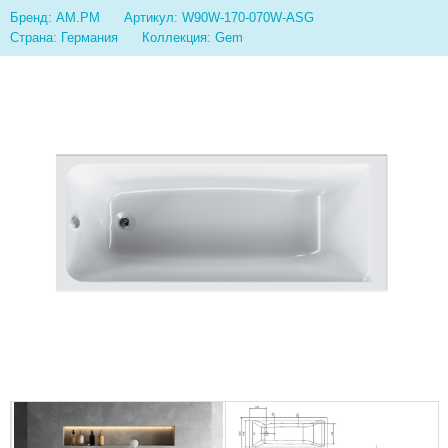
Бренд: AM.PM
Артикул: W90W-170-070W-ASG
Страна: Германия
Коллекция: Gem