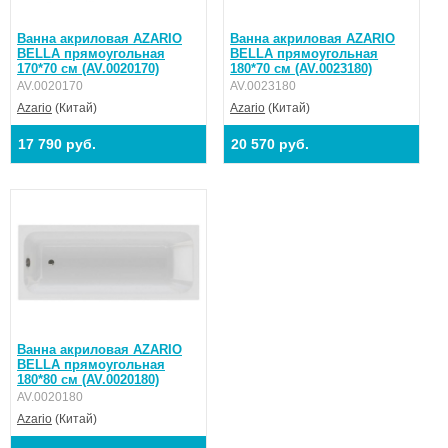
Ванна акриловая AZARIO
Ванна акриловая AZARIO
BELLA прямоугольная
BELLA прямоугольная
170*70 см (AV.0020170)
180*70 см (AV.0023180)
AV.0020170
AV.0023180
Azario
(Китай)
Azario
(Китай)
17 790 руб.
20 570 руб.
Ванна акриловая AZARIO
BELLA прямоугольная
180*80 см (AV.0020180)
AV.0020180
Azario
(Китай)