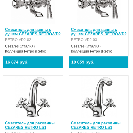
Смеситель для ванны с
Смеситель для ванны с
душем CEZARES RETRO-VD2
душем CEZARES RETRO-VD2
RETRO-VD2-02
RETRO-VD2-03
Cezares
(Италия)
Cezares
(Италия)
Коллекция
Ретро (Retro)
Коллекция
Ретро (Retro)
16 874 руб.
18 659 руб.
Смеситель для раковины
Смеситель для раковины
CEZARES RETRO-LS1
CEZARES RETRO-LS1