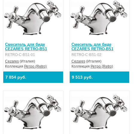
Смеситель для биде
Смеситель для биде
CEZARES RETRO-BS1
CEZARES RETRO-BS1
RETRO-C-BS1-01
RETRO-C-BS1-02
Cezares
(Италия)
Cezares
(Италия)
Коллекция
Ретро (Retro)
Коллекция
Ретро (Retro)
7 854 руб.
9 513 руб.