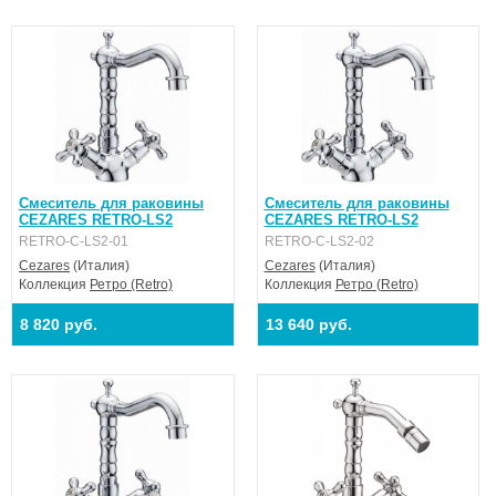
Смеситель для раковины
Смеситель для раковины
CEZARES RETRO-LS2
CEZARES RETRO-LS2
RETRO-C-LS2-01
RETRO-C-LS2-02
Cezares
(Италия)
Cezares
(Италия)
Коллекция
Ретро (Retro)
Коллекция
Ретро (Retro)
8 820 руб.
13 640 руб.