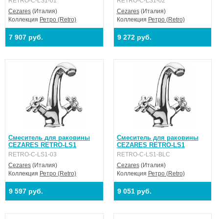
RETRO-C-LS1-01
RETRO-C-LS1-02
Cezares
(Италия)
Cezares
(Италия)
Коллекция
Ретро (Retro)
Коллекция
Ретро (Retro)
7 907 руб.
9 272 руб.
Смеситель для раковины
Смеситель для раковины
CEZARES RETRO-LS1
CEZARES RETRO-LS1
RETRO-C-LS1-03
RETRO-C-LS1-BLC
Cezares
(Италия)
Cezares
(Италия)
Коллекция
Ретро (Retro)
Коллекция
Ретро (Retro)
9 597 руб.
9 051 руб.