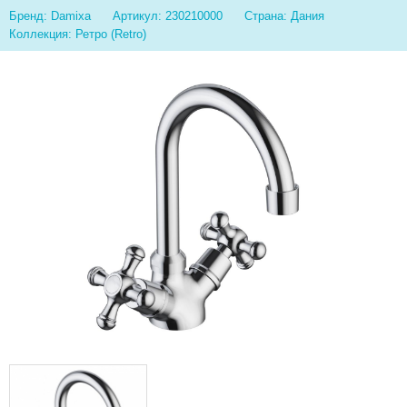
Бренд: Damixa
Артикул: 230210000
Страна: Дания
Коллекция: Ретро (Retro)