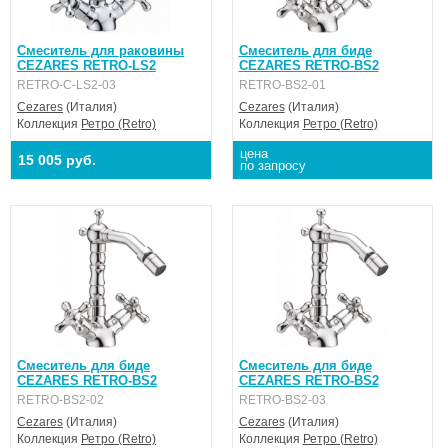
Смеситель для раковины
Смеситель для биде
CEZARES RETRO-LS2
CEZARES RETRO-BS2
RETRO-C-LS2-03
RETRO-BS2-01
Cezares
(Италия)
Cezares
(Италия)
Коллекция
Ретро (Retro)
Коллекция
Ретро (Retro)
цена
15 005 руб.
по запросу
Смеситель для биде
Смеситель для биде
CEZARES RETRO-BS2
CEZARES RETRO-BS2
RETRO-BS2-02
RETRO-BS2-03
Cezares
(Италия)
Cezares
(Италия)
Коллекция
Ретро (Retro)
Коллекция
Ретро (Retro)