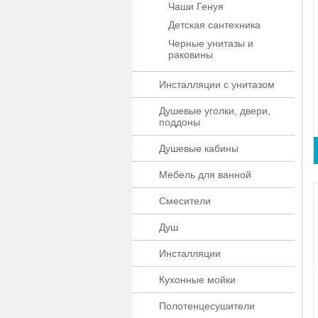
Чаши Генуя
Детская сантехника
Черные унитазы и
раковины
Инсталляции с унитазом
Душевые уголки, двери,
поддоны
Душевые кабины
Мебель для ванной
Смесители
Душ
Инсталляции
Кухонные мойки
Полотенцесушители