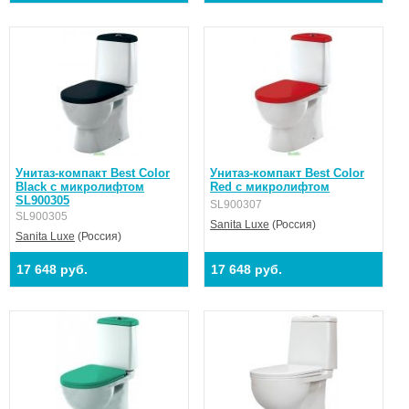
Унитаз-компакт Best Color
Унитаз-компакт Best Color
Black с микролифтом
Red с микролифтом
SL900305
SL900307
SL900305
Sanita Luxe
(Россия)
Sanita Luxe
(Россия)
17 648 руб.
17 648 руб.