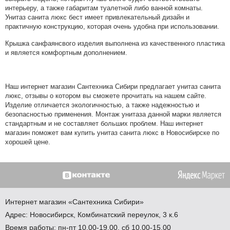
интерьеру, а также габаритам туалетной либо ванной комнаты.
Унитаз санита люкс бест имеет привлекательный дизайн и
практичную конструкцию, которая очень удобна при использовании.
Крышка санфаянсвого изделия выполнена из качественного пластика
и является комфортным дополнением.
Наш интернет магазин Сантехника Сибири предлагает унитаз санита
люкс, отзывы о котором вы сможете прочитать на нашем сайте.
Изделие отличается экологичностью, а также надежностью и
безопасностью применения. Монтаж унитаза данной марки является
стандартным и не составляет больших проблем. Наш интернет
магазин поможет вам купить унитаз санита люкс в Новосибирске по
хорошей цене.
Интернет магазин
«Сантехника
Сибири»
Адрес:
Новосибирск
,
Комбинатский переулок, 3 к.6
Время работы: пн-пт 10.00-19.00, сб 10.00-15.00