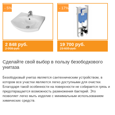
- 5%
- 17%
2 848 руб.
19 700 руб.
2 998 руб.
23 605 руб.
Сделайте свой выбор в пользу безободкового
унитаза
Безободковый унитаз является сантехническим устройством, в
котором все участки являются легко доступными для очистки.
Благодаря такой особенности на поверхности не собирается грязь и
предотвращается возможность размножения бактерий. Это
позволяет легко мыть изделие с минимальным использованием
химических средств.