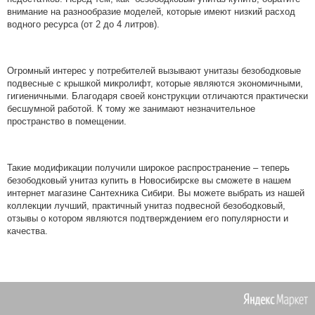
внимание на разнообразие моделей, которые имеют низкий расход
водного ресурса (от 2 до 4 литров).
Огромный интерес у потребителей вызывают унитазы безободковые
подвесные с крышкой микролифт, которые являются экономичными,
гигиеничными. Благодаря своей конструкции отличаются практически
бесшумной работой. К тому же занимают незначительное
пространство в помещении.
Такие модификации получили широкое распространение – теперь
безободковый унитаз купить в Новосибирске вы сможете в нашем
интернет магазине Сантехника Сибири. Вы можете выбрать из нашей
коллекции лучший, практичный унитаз подвесной безободковый,
отзывы о котором являются подтверждением его популярности и
качества.