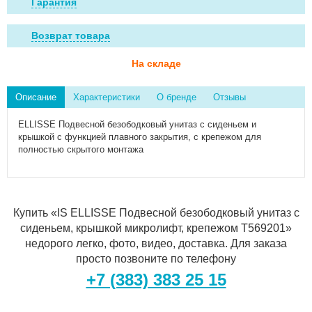
Гарантия
Возврат товара
На складе
Описание
Характеристики
О бренде
Отзывы
ELLISSE Подвесной безободковый унитаз с сиденьем и
крышкой с функцией плавного закрытия,
с крепежом для
полностью скрытого монтажа
Купить «IS ELLISSE Подвесной безободковый унитаз с
сиденьем, крышкой микролифт, крепежом T569201»
недорого легко, фото, видео, доставка. Для заказа
просто позвоните по телефону
+7 (383) 383 25 15