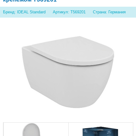
Бренд: IDEAL Standard
Артикул: T569201
Страна: Германия