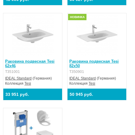
НОВИНКА
Раковина подвесная Tesi
Раковина подвесная Tesi
62x46
82x50
T351001
T350901
IDEAL Standard
(Германия)
IDEAL Standard
(Германия)
Коллекция
Tesi
Коллекция
Tesi
33 951 руб.
50 945 руб.