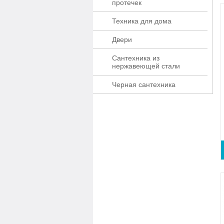
протечек
Техника для дома
Двери
Сантехника из
нержавеющей стали
Черная сантехника