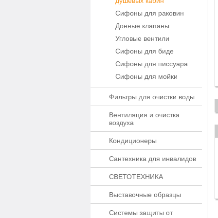
душевых кабин
Сифоны для раковин
Донные клапаны
Угловые вентили
Сифоны для биде
Сифоны для писсуара
Сифоны для мойки
Фильтры для очистки воды
Вентиляция и очистка
воздуха
Кондиционеры
Сантехника для инвалидов
СВЕТОТЕХНИКА
Выставочные образцы
Системы защиты от