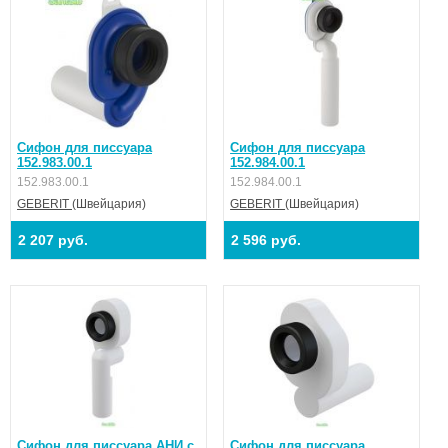
Сифон для писсуара
Сифон для писсуара
152.983.00.1
152.984.00.1
152.983.00.1
152.984.00.1
GEBERIT
(Швейцария)
GEBERIT
(Швейцария)
2 207 руб.
2 596 руб.
Сифон для писсуара АНИ c
Сифон для писсуара