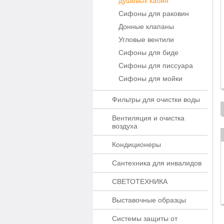
душевых кабин
Сифоны для раковин
Донные клапаны
Угловые вентили
Сифоны для биде
Сифоны для писсуара
Сифоны для мойки
Фильтры для очистки воды
Вентиляция и очистка
воздуха
Кондиционеры
Сантехника для инвалидов
СВЕТОТЕХНИКА
Выставочные образцы
Системы защиты от