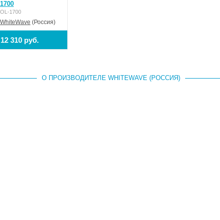
1700
OL-1700
WhiteWave
(Россия)
12 310 руб.
О ПРОИЗВОДИТЕЛЕ WHITEWAVE (РОССИЯ)