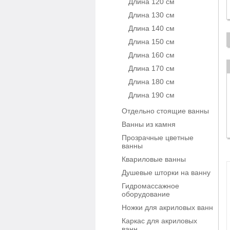
Длина 120 см
Длина 130 см
Длина 140 см
Длина 150 см
Длина 160 см
Длина 170 см
Длина 180 см
Длина 190 см
Отдельно стоящие ванны
Ванны из камня
Прозрачные цветные
ванны
Квариловые ванны
Душевые шторки на ванну
Гидромассажное
оборудование
Ножки для акриловых ванн
Каркас для акриловых
ванн