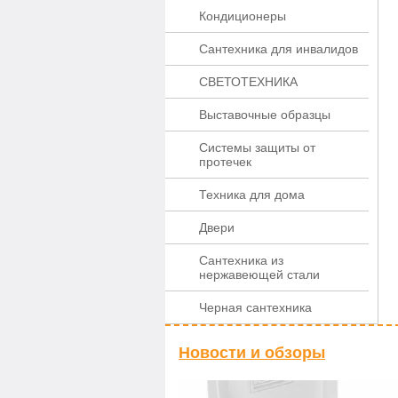
Кондиционеры
Сантехника для инвалидов
СВЕТОТЕХНИКА
Выставочные образцы
Системы защиты от
протечек
Техника для дома
Двери
Сантехника из
нержавеющей стали
Черная сантехника
Новости и обзоры