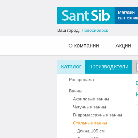
Ваш город:
Новосибирск
О компании
Акции
Каталог
Производители
Распродажа
Г
Ванны
Акриловые ванны
Чугунные ванны
Гидромассажные ванны
Стальные ванны
Длина 105 см