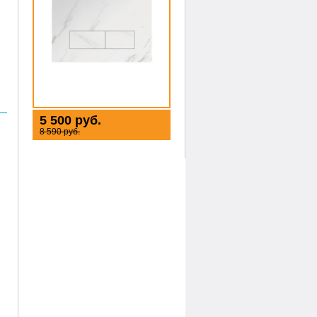
5 500 руб.
8 590 руб.