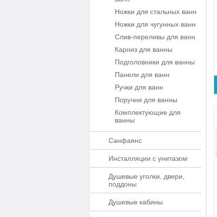
Ножки для стальных ванн
Ножки для чугунных ванн
Слив-переливы для ванн
Карниз для ванны
Подголовники для ванны
Панели для ванн
Ручки для ванн
Поручни для ванны
Комплектующие для
ванны
Санфаянс
Инсталляции с унитазом
Душевые уголки, двери,
поддоны
Душевые кабины