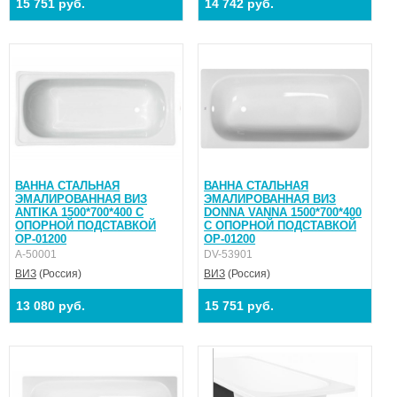
15 751 руб.
14 742 руб.
ВАННА СТАЛЬНАЯ
ВАННА СТАЛЬНАЯ
ЭМАЛИРОВАННАЯ ВИЗ
ЭМАЛИРОВАННАЯ ВИЗ
ANTIKA 1500*700*400 С
DONNA VANNA 1500*700*400
ОПОРНОЙ ПОДСТАВКОЙ
С ОПОРНОЙ ПОДСТАВКОЙ
ОР-01200
ОР-01200
А-50001
DV-53901
ВИЗ
(Россия)
ВИЗ
(Россия)
13 080 руб.
15 751 руб.