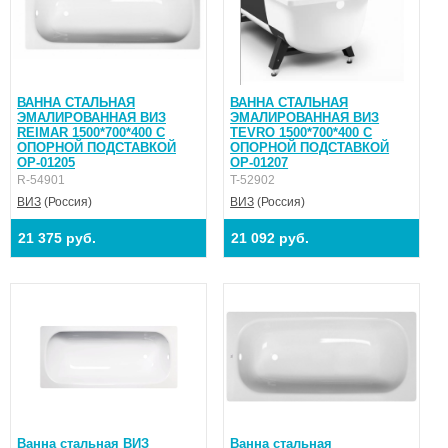
ВАННА СТАЛЬНАЯ
ВАННА СТАЛЬНАЯ
ЭМАЛИРОВАННАЯ ВИЗ
ЭМАЛИРОВАННАЯ ВИЗ
REIMAR 1500*700*400 С
TEVRO 1500*700*400 С
ОПОРНОЙ ПОДСТАВКОЙ
ОПОРНОЙ ПОДСТАВКОЙ
ОР-01205
ОР-01207
R-54901
T-52902
ВИЗ
(Россия)
ВИЗ
(Россия)
21 375 руб.
21 092 руб.
Ванна стальная ВИЗ
Ванна стальная