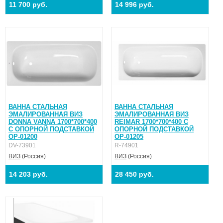
11 700 руб.
14 996 руб.
ВАННА СТАЛЬНАЯ
ВАННА СТАЛЬНАЯ
ЭМАЛИРОВАННАЯ ВИЗ
ЭМАЛИРОВАННАЯ ВИЗ
DONNA VANNA 1700*700*400
REIMAR 1700*700*400 С
С ОПОРНОЙ ПОДСТАВКОЙ
ОПОРНОЙ ПОДСТАВКОЙ
ОР-01200
ОР-01205
DV-73901
R-74901
ВИЗ
(Россия)
ВИЗ
(Россия)
14 203 руб.
28 450 руб.